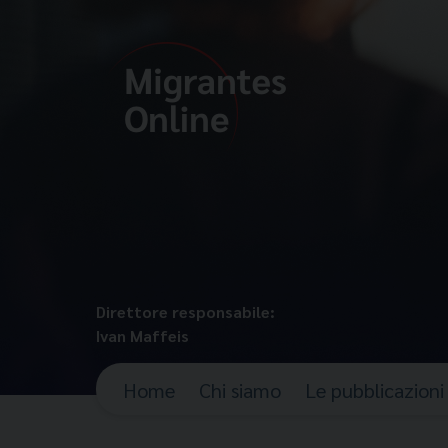
Direttore responsabile:
Ivan Maffeis
Home
Chi siamo
Le pubblicazioni