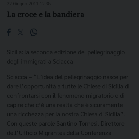
22 Giugno 2011 12:38
La croce e la bandiera
Sicilia: la seconda edizione del pellegrinaggio
degli immigrati a Sciacca
Sciacca – “L’idea del pellegrinaggio nasce per
dare l’opportunità a tutte le Chiese di Sicilia di
confrontarsi con il fenomeno migratorio e di
capire che c’è una realtà che è sicuramente
una ricchezza per la nostra Chiesa di Sicilia”.
Con queste parole Santino Tornesi, Direttore
dell’Ufficio Migrantes della Conferenza