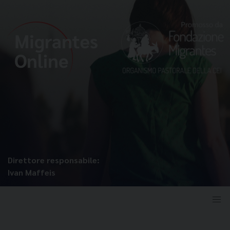
Direttore responsabile:
Ivan Maffeis