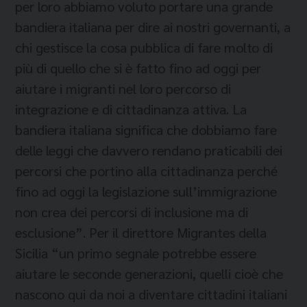
per loro abbiamo voluto portare una grande
bandiera italiana per dire ai nostri governanti, a
chi gestisce la cosa pubblica di fare molto di
più di quello che si è fatto fino ad oggi per
aiutare i migranti nel loro percorso di
integrazione e di cittadinanza attiva. La
bandiera italiana significa che dobbiamo fare
delle leggi che davvero rendano praticabili dei
percorsi che portino alla cittadinanza perché
fino ad oggi la legislazione sull’immigrazione
non crea dei percorsi di inclusione ma di
esclusione”. Per il direttore Migrantes della
Sicilia “un primo segnale potrebbe essere
aiutare le seconde generazioni, quelli cioè che
nascono qui da noi a diventare cittadini italiani