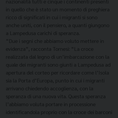
nazionalità tutti e cinque i continenti presenti
in quello che è stato un momento di preghiera
ricco di significati in cui i migranti si sono
anche uniti, con il pensiero, a quanti giungono
a Lampedusa carichi di speranza.
“Due i segni che abbiamo voluto mettere in
evidenza”, racconta Tornesi: “La croce
realizzata dal legno di un’imbarcazione con la
quale dei migranti sono giunti a Lampedusa ad
apertura del corteo per ricordare come l’Isola
sia la Porta d’Europa, punto in cui i migranti
arrivano chiedendo accoglienza, con la
speranza di una nuova vita. Questa speranza
l’abbiamo voluta portare in processione
identificandola proprio con la croce dei barconi