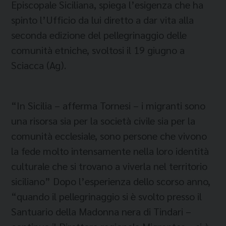
Episcopale Siciliana, spiega l’esigenza che ha
spinto l’Ufficio da lui diretto a dar vita alla
seconda edizione del pellegrinaggio delle
comunità etniche, svoltosi il 19 giugno a
Sciacca (Ag).
“In Sicilia – afferma Tornesi – i migranti sono
una risorsa sia per la società civile sia per la
comunità ecclesiale, sono persone che vivono
la fede molto intensamente nella loro identità
culturale che si trovano a viverla nel territorio
siciliano” Dopo l’esperienza dello scorso anno,
“quando il pellegrinaggio si è svolto presso il
Santuario della Madonna nera di Tindari –