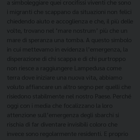
a simboleggiare quei crocifissi viventi che sono
i migranti che scappano da situazioni non felici
chiedendo aiuto e accoglienza e che, il più delle
volte, trovano nel ‘mare nostrum’ più che un
mare di speranza una tomba. A questo simbolo
in cui mettevamo in evidenza l’emergenza, la
disperazione di chi scappa e di chi purtroppo
non riesce a raggiungere Lampedusa come
terra dove iniziare una nuova vita, abbiamo
voluto affiancare un altro segno per quelli che
risiedono stabilmente nel nostro Paese. Perché
oggi con i media che focalizzano la loro
attenzione sull’emergenza degli sbarchi si
rischia di far diventare invisibili coloro che
invece sono regolarmente residenti. E proprio