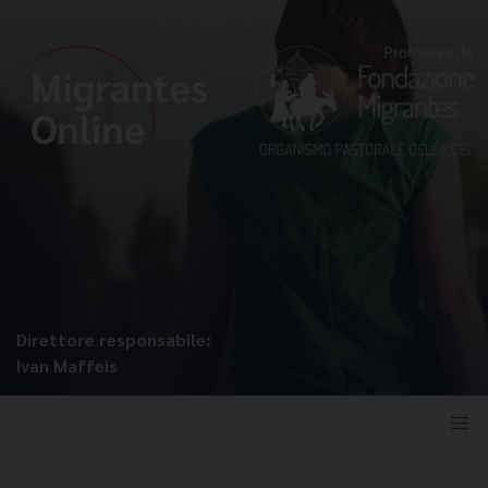
Direttore responsabile:
Ivan Maffeis