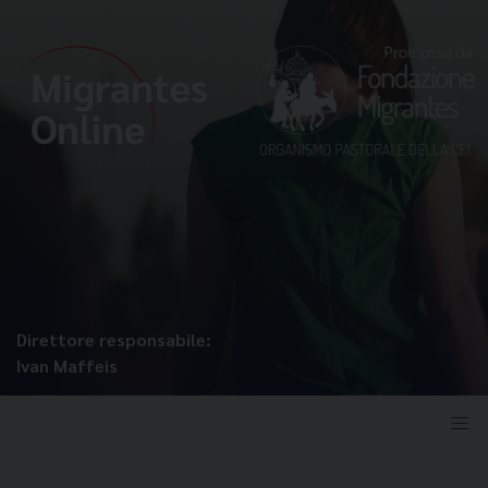
Direttore responsabile:
Ivan Maffeis