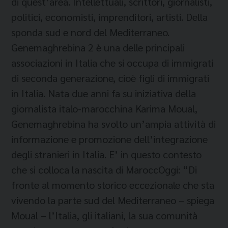
di quest’area. Intellettuali, scrittori, giornalisti,
politici, economisti, imprenditori, artisti. Della
sponda sud e nord del Mediterraneo.
Genemaghrebina 2 è una delle principali
associazioni in Italia che si occupa di immigrati
di seconda generazione, cioè figli di immigrati
in Italia. Nata due anni fa su iniziativa della
giornalista italo-marocchina Karima Moual,
Genemaghrebina ha svolto un’ampia attività di
informazione e promozione dell’integrazione
degli stranieri in Italia. E’ in questo contesto
che si colloca la nascita di MaroccOggi: “Di
fronte al momento storico eccezionale che sta
vivendo la parte sud del Mediterraneo – spiega
Moual – l’Italia, gli italiani, la sua comunità