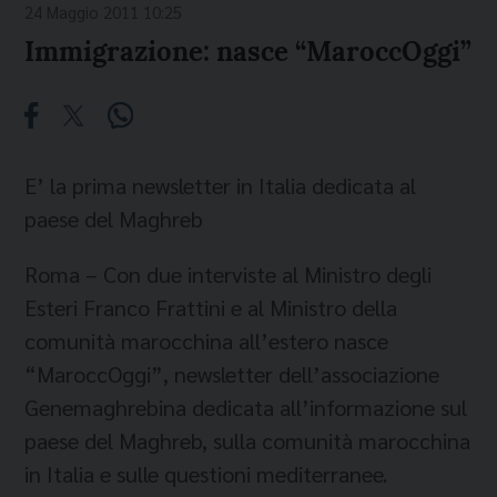
24 Maggio 2011 10:25
Immigrazione: nasce “MaroccOggi”
E’ la prima newsletter in Italia dedicata al
paese del Maghreb
Roma – Con due interviste al Ministro degli
Esteri Franco Frattini e al Ministro della
comunità marocchina all’estero nasce
“MaroccOggi”, newsletter dell’associazione
Genemaghrebina dedicata all’informazione sul
paese del Maghreb, sulla comunità marocchina
in Italia e sulle questioni mediterranee.