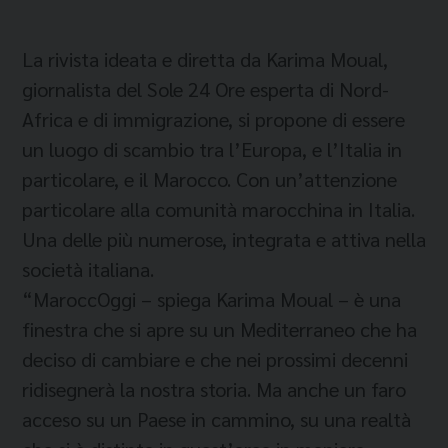
La rivista ideata e diretta da Karima Moual,
giornalista del Sole 24 Ore esperta di Nord-
Africa e di immigrazione, si propone di essere
un luogo di scambio tra l’Europa, e l’Italia in
particolare, e il Marocco. Con un’attenzione
particolare alla comunità marocchina in Italia.
Una delle più numerose, integrata e attiva nella
società italiana.
“MaroccOggi – spiega Karima Moual – è una
finestra che si apre su un Mediterraneo che ha
deciso di cambiare e che nei prossimi decenni
ridisegnerà la nostra storia. Ma anche un faro
acceso su un Paese in cammino, su una realtà