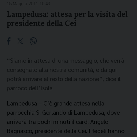
18 Maggio 2011 10:43
Lampedusa: attesa per la visita del
presidente della Cei
“Siamo in attesa di una messaggio, che verrà
consegnato alla nostra comunità, e da qui
potrà arrivare al resto della nazione”, dice il
parroco dell’Isola
Lampedusa – C’è grande attesa nella
parrocchia S. Gerlando di Lampedusa, dove
arriverà tra pochi minuti il card. Angelo
Bagnasco, presidente della Cei. I fedeli hanno