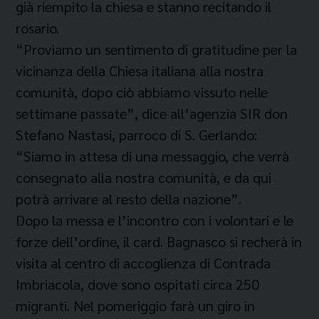
già riempito la chiesa e stanno recitando il
rosario.
“Proviamo un sentimento di gratitudine per la
vicinanza della Chiesa italiana alla nostra
comunità, dopo ciò abbiamo vissuto nelle
settimane passate”, dice all’agenzia SIR don
Stefano Nastasi, parroco di S. Gerlando:
“Siamo in attesa di una messaggio, che verrà
consegnato alla nostra comunità, e da qui
potrà arrivare al resto della nazione”.
Dopo la messa e l’incontro con i volontari e le
forze dell’ordine, il card. Bagnasco si recherà in
visita al centro di accoglienza di Contrada
Imbriacola, dove sono ospitati circa 250
migranti. Nel pomeriggio farà un giro in