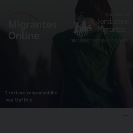
Direttore responsabile:
Ivan Maffeis