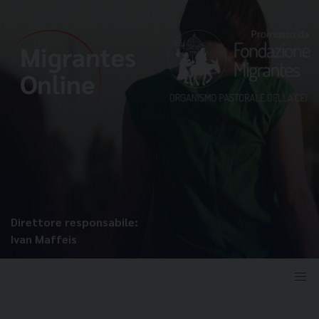
Direttore responsabile:
Ivan Maffeis