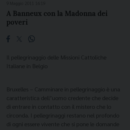
9 Maggio 2011 16:19
A Banneux con la Madonna dei
poveri
Il pellegrinaggio delle Missioni Cattoliche
Italiane in Belgio
Bruxelles – Camminare in pellegrinaggio è una
caratteristica dell’uomo credente che decide
di entrare in contatto
con il mistero che lo
circonda. I pellegrinaggi restano nel profondo
di ogni essere vivente che si pone le domande