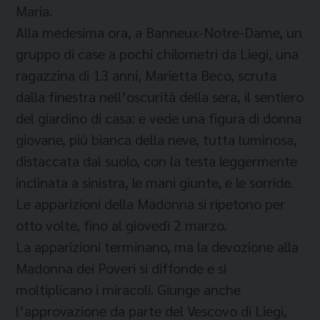
Maria.
Alla medesima ora, a Banneux-Notre-Dame, un
gruppo di case a pochi chilometri da Liegi, una
ragazzina di 13 anni, Marietta Beco, scruta
dalla finestra nell’oscurità della sera, il sentiero
del giardino di casa: e vede una figura di donna
giovane, più bianca della neve, tutta luminosa,
distaccata dal suolo, con la testa leggermente
inclinata a sinistra, le mani giunte, e le sorride.
Le apparizioni della Madonna si ripetono per
otto volte, fino al giovedì 2 marzo.
La apparizioni terminano, ma la devozione alla
Madonna dei Poveri si diffonde e si
moltiplicano i miracoli. Giunge anche
l’approvazione da parte del Vescovo di Liegi,