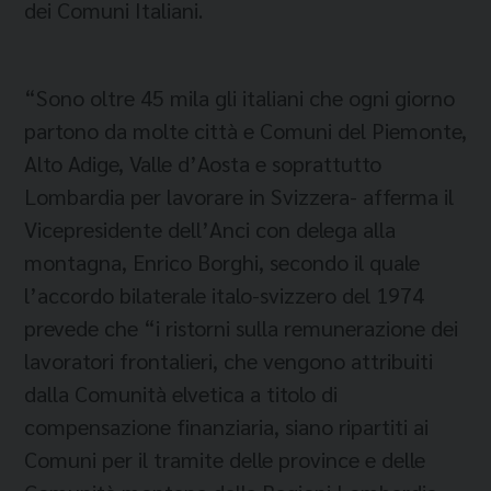
dei Comuni Italiani.
“Sono oltre 45 mila gli italiani che ogni giorno
partono da molte città e Comuni del Piemonte,
Alto Adige, Valle d’Aosta e soprattutto
Lombardia per lavorare in Svizzera- afferma il
Vicepresidente dell’Anci con delega alla
montagna, Enrico Borghi, secondo il quale
l’accordo bilaterale italo-svizzero del 1974
prevede che “i ristorni sulla remunerazione dei
lavoratori frontalieri, che vengono attribuiti
dalla Comunità elvetica a titolo di
compensazione finanziaria, siano ripartiti ai
Comuni per il tramite delle province e delle