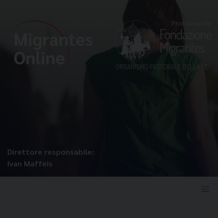
Direttore responsabile:
Ivan Maffeis