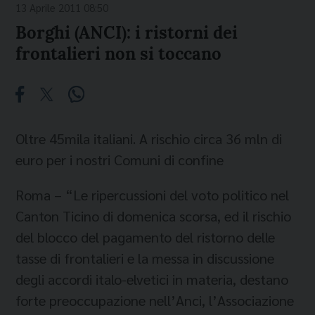
13 Aprile 2011 08:50
Borghi (ANCI): i ristorni dei
frontalieri non si toccano
Oltre 45mila italiani. A rischio circa 36 mln di
euro per i nostri Comuni di confine
Roma – “Le ripercussioni del voto politico nel
Canton Ticino di domenica scorsa, ed il rischio
del blocco del pagamento del ristorno delle
tasse di frontalieri e la messa in discussione
degli accordi italo-elvetici in materia, destano
forte preoccupazione nell’Anci, l’Associazione