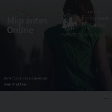
Direttore responsabile:
Ivan Maffeis