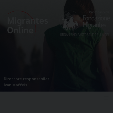
Direttore responsabile:
Ivan Maffeis