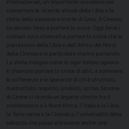
internazionali, un’importante occasione per
connettere le vicende attuali della Libia e la
storia della passione e morte di Gesù. Il Cireneo
ha aiutato Gesù a portare la croce. Oggi forse i
cristiani sono chiamati a portare la croce che le
popolazioni della Libia e dell’Africa del Nord,
della Cirenaica in particolare stanno portando.
La storia insegna come in ogni tempo ognuno
è chiamato portare la croce di altri, a sostenere
le sofferenze e le speranze di chi è sfruttato,
maltrattato, respinto, umiliato, ucciso. Simone
di Cirene ci ricorda un legame stretto tra il
cristianesimo e il Nord Africa, l’Italia e la Libia,
la Terra santa e la Cirenaica: l’universalità della
salvezza che passa attraverso anche una