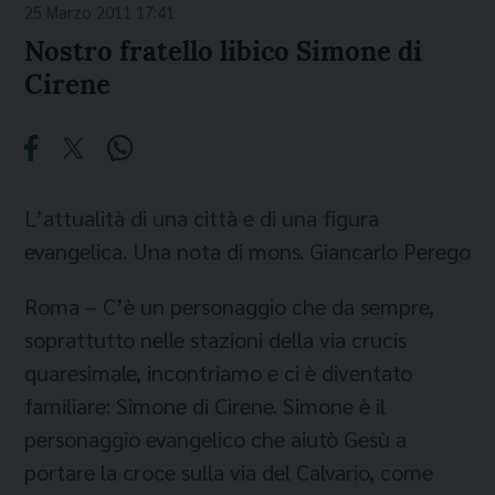
25 Marzo 2011 17:41
Nostro fratello libico Simone di
Cirene
L’attualità di una città e di una figura
evangelica. Una nota di mons. Giancarlo Perego
Roma – C’è un personaggio che da sempre,
soprattutto nelle stazioni della via crucis
quaresimale, incontriamo e ci è diventato
familiare: Simone di Cirene. Simone è il
personaggio evangelico che aiutò Gesù a
portare la croce sulla via del Calvario, come