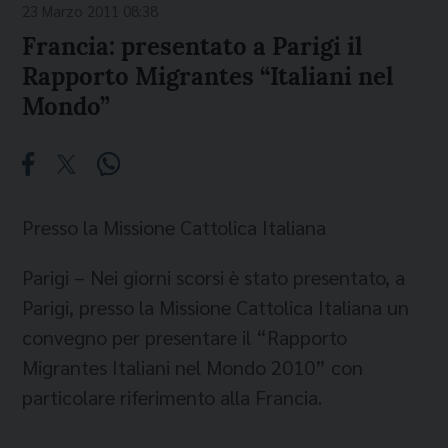
23 Marzo 2011 08:38
Francia: presentato a Parigi il
Rapporto Migrantes “Italiani nel
Mondo”
Presso la Missione Cattolica Italiana
Parigi – Nei giorni scorsi è stato presentato, a
Parigi, presso la Missione Cattolica Italiana un
convegno per presentare il “Rapporto
Migrantes Italiani nel Mondo 2010” con
particolare riferimento alla Francia.