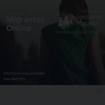
Direttore responsabile:
Ivan Maffeis