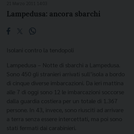
21 Marzo 2011 14:03
Lampedusa: ancora sbarchi
Isolani contro la tendopoli
Lampedusa – Notte di sbarchi a Lampedusa.
Sono 450 gli stranieri arrivati sull’isola a bordo
di cinque diverse imbarcazioni. Da ieri mattina
alle 7 di oggi sono 12 le imbarcazioni soccorse
dalla guardia costiera per un totale di 1.367
persone. In 43, invece, sono riusciti ad arrivare
a terra senza essere intercettati, ma poi sono
stati fermati dai carabinieri.