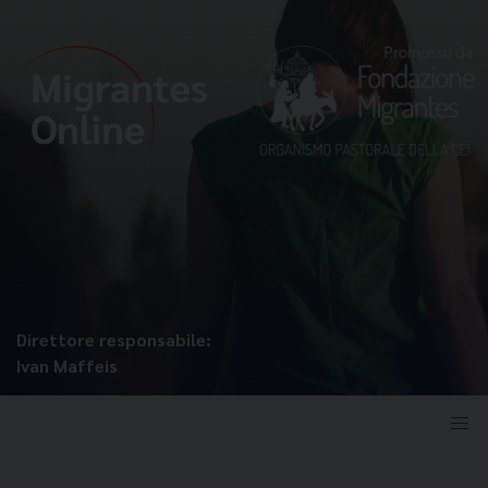
Direttore responsabile:
Ivan Maffeis