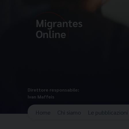
Direttore responsabile:
Ivan Maffeis
Home
Chi siamo
Le pubblicazioni