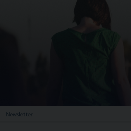
Newsletter