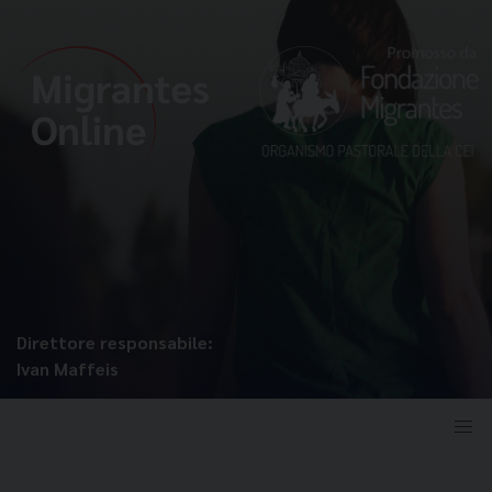
Direttore responsabile:
Ivan Maffeis