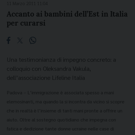
11 Marzo 2011 11:04
Accanto ai bambini dell’Est in Italia
per curarsi
Una testimonianza di impegno concreto: a
colloquio con Oleksandra Vakula,
dell’associazione Lifeline Italia
Padova – L’immigrazione è associata spesso a mani
elemosinanti, ma quando la si incontra da vicino si scopre
che in realtà è l’insieme di tanti mani pronte a offrire un
aiuto. Oltre al sostegno quotidiano che impegna con
fatica e dedizione tante donne ucraine nelle case di