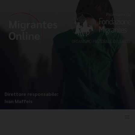
Direttore responsabile:
Ivan Maffeis