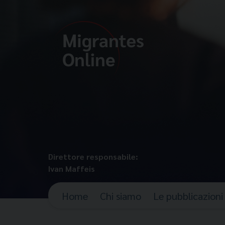
Direttore responsabile:
Ivan Maffeis
Home
Chi siamo
Le pubblicazioni