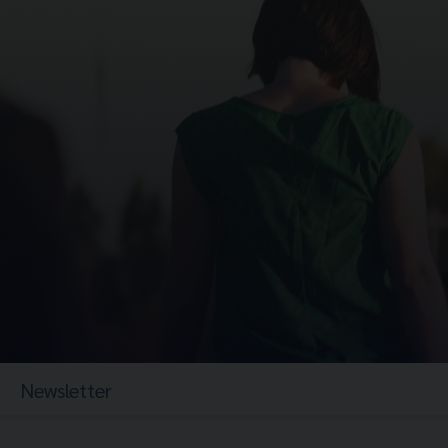
Newsletter