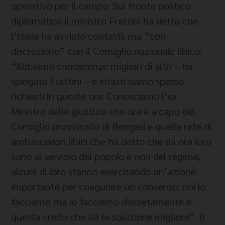
operativo per il campo. Sul fronte politico-
diplomatico il ministro Frattini ha detto che
l’Italia ha avviato contatti, ma “con
discrezione” con il Consiglio nazionale libico.
“Abbiamo conoscenze migliori di altri – ha
spiegato Frattini – e infatti siamo spesso
richiesti in queste ore. Conosciamo l’ex
Ministro della giustizia che ora è a capo del
Consiglio provvisorio di Bengasi e quella rete di
ambasciatori libici che ha detto che da ora loro
sono al servizio del popolo e non del regime,
alcuni di loro stanno esercitando un’azione
importante per coagulare un consenso: noi lo
facciamo ma lo facciamo discretamente e
questa credo che sia la soluzione migliore”. Il