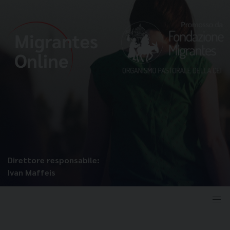
Direttore responsabile:
Ivan Maffeis