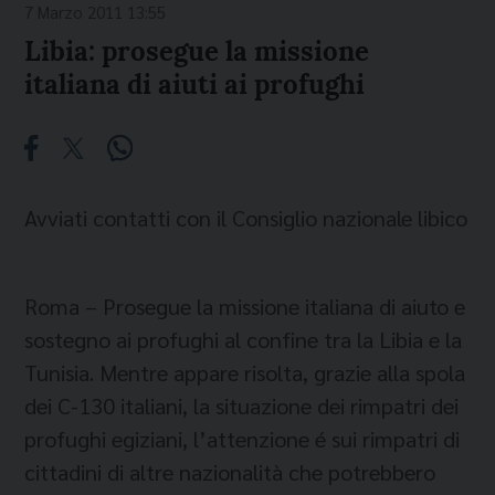
7 Marzo 2011 13:55
Libia: prosegue la missione
italiana di aiuti ai profughi
Avviati contatti con il Consiglio nazionale libico
Roma – Prosegue la missione italiana di aiuto e
sostegno ai profughi al confine tra la Libia e la
Tunisia. Mentre appare risolta, grazie alla spola
dei C-130 italiani, la situazione dei rimpatri dei
profughi egiziani, l’attenzione é sui rimpatri di
cittadini di altre nazionalità che potrebbero