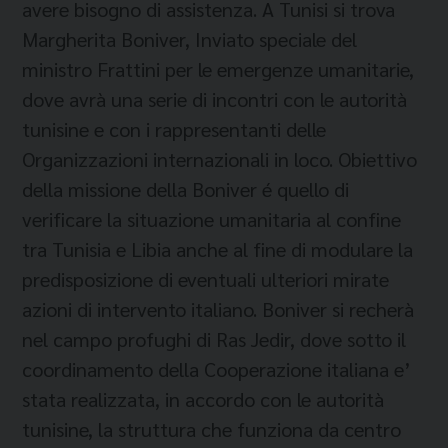
avere bisogno di assistenza. A Tunisi si trova
Margherita Boniver, Inviato speciale del
ministro Frattini per le emergenze umanitarie,
dove avrà una serie di incontri con le autorità
tunisine e con i rappresentanti delle
Organizzazioni internazionali in loco. Obiettivo
della missione della Boniver é quello di
verificare la situazione umanitaria al confine
tra Tunisia e Libia anche al fine di modulare la
predisposizione di eventuali ulteriori mirate
azioni di intervento italiano. Boniver si recherà
nel campo profughi di Ras Jedir, dove sotto il
coordinamento della Cooperazione italiana e’
stata realizzata, in accordo con le autorità
tunisine, la struttura che funziona da centro