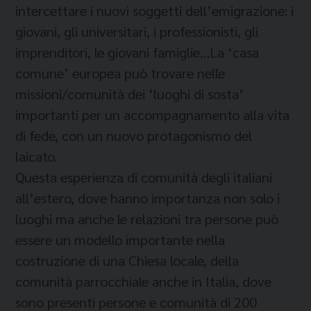
intercettare i nuovi soggetti dell’emigrazione: i
giovani, gli universitari, i professionisti, gli
imprenditori, le giovani famiglie…La ‘casa
comune’ europea può trovare nelle
missioni/comunità dei ‘luoghi di sosta’
importanti per un accompagnamento alla vita
di fede, con un nuovo protagonismo del
laicato.
Questa esperienza di comunità degli italiani
all’estero, dove hanno importanza non solo i
luoghi ma anche le relazioni tra persone può
essere un modello importante nella
costruzione di una Chiesa locale, della
comunità parrocchiale anche in Italia, dove
sono presenti persone e comunità di 200