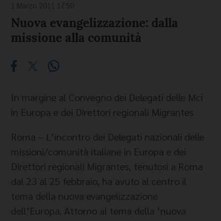
1 Marzo 2011 17:50
Nuova evangelizzazione: dalla
missione alla comunità
In margine al Convegno dei Delegati delle Mci
in Europa e dei Direttori regionali Migrantes
Roma – L’incontro dei Delegati nazionali delle
missioni/comunità italiane in Europa e dei
Direttori regionali Migrantes, tenutosi a Roma
dal 23 al 25 febbraio, ha avuto al centro il
tema della nuova evangelizzazione
dell’Europa. Attorno al tema della ‘nuova