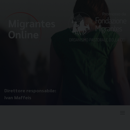
Direttore responsabile:
Ivan Maffeis