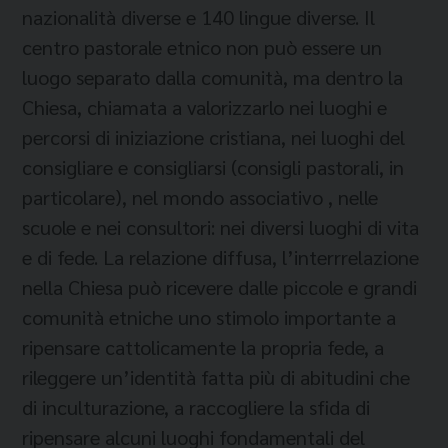
nazionalità diverse e 140 lingue diverse. Il
centro pastorale etnico non può essere un
luogo separato dalla comunità, ma dentro la
Chiesa, chiamata a valorizzarlo nei luoghi e
percorsi di iniziazione cristiana, nei luoghi del
consigliare e consigliarsi (consigli pastorali, in
particolare), nel mondo associativo , nelle
scuole e nei consultori: nei diversi luoghi di vita
e di fede. La relazione diffusa, l’interrrelazione
nella Chiesa può ricevere dalle piccole e grandi
comunità etniche uno stimolo importante a
ripensare cattolicamente la propria fede, a
rileggere un’identità fatta più di abitudini che
di inculturazione, a raccogliere la sfida di
ripensare alcuni luoghi fondamentali del