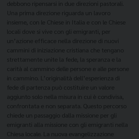
debbono ripensarsi in due direzioni pastorali.
Una prima direzione riguarda un lavoro
insieme, con le Chiese in Italia e con le Chiese
locali dove si vive con gli emigranti, per
un’azione efficace nella direzione di nuovi
cammini di iniziazione cristiana che tengano
strettamente unite la fede, la speranza e la
carità al cammino delle persone e alle persone
in cammino. L’originalità dell’esperienza di
fede di partenza può costituire un valore
aggiunto solo nella misura in cui è condivisa,
confrontata e non separata. Questo percorso
chiede un passaggio dalla missione per gli
emigranti alla missione con gli emigranti nella
Chiesa locale. La nuova evangelizzazione