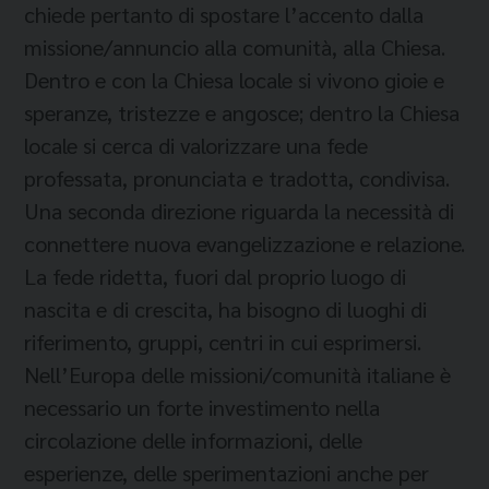
chiede pertanto di spostare l’accento dalla
missione/annuncio alla comunità, alla Chiesa.
Dentro e con la Chiesa locale si vivono gioie e
speranze, tristezze e angosce; dentro la Chiesa
locale si cerca di valorizzare una fede
professata, pronunciata e tradotta, condivisa.
Una seconda direzione riguarda la necessità di
connettere nuova evangelizzazione e relazione.
La fede ridetta, fuori dal proprio luogo di
nascita e di crescita, ha bisogno di luoghi di
riferimento, gruppi, centri in cui esprimersi.
Nell’Europa delle missioni/comunità italiane è
necessario un forte investimento nella
circolazione delle informazioni, delle
esperienze, delle sperimentazioni anche per