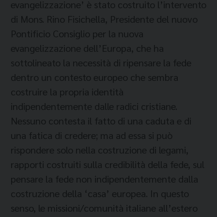
evangelizzazione’ è stato costruito l’intervento
di Mons. Rino Fisichella, Presidente del nuovo
Pontificio Consiglio per la nuova
evangelizzazione dell’Europa, che ha
sottolineato la necessità di ripensare la fede
dentro un contesto europeo che sembra
costruire la propria identità
indipendentemente dalle radici cristiane.
Nessuno contesta il fatto di una caduta e di
una fatica di credere; ma ad essa si può
rispondere solo nella costruzione di legami,
rapporti costruiti sulla credibilità della fede, sul
pensare la fede non indipendentemente dalla
costruzione della ‘casa’ europea. In questo
senso, le missioni/comunità italiane all’estero