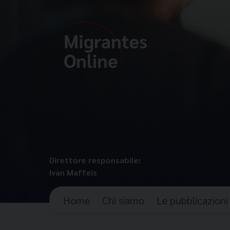
Direttore responsabile:
Ivan Maffeis
Home
Chi siamo
Le pubblicazioni