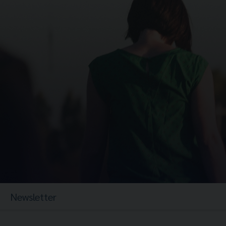
Newsletter