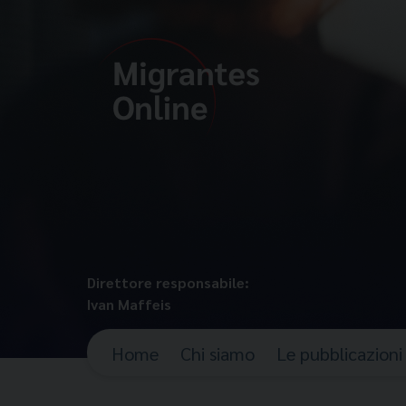
Direttore responsabile:
Ivan Maffeis
Home
Chi siamo
Le pubblicazioni