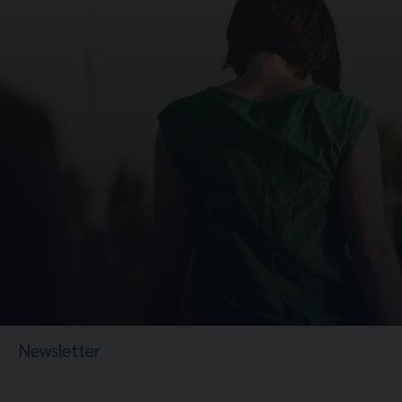
Newsletter