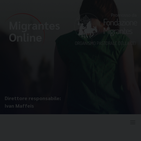
Direttore responsabile:
Ivan Maffeis