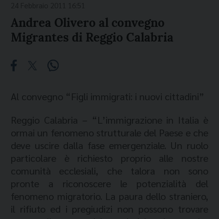
24 Febbraio 2011 16:51
Andrea Olivero al convegno
Migrantes di Reggio Calabria
Al convegno “Figli immigrati: i nuovi cittadini”
Reggio Calabria – “L’immigrazione in Italia è
ormai un fenomeno strutturale del Paese e che
deve uscire dalla fase emergenziale. Un ruolo
particolare è richiesto proprio alle nostre
comunità ecclesiali, che talora non sono
pronte a riconoscere le potenzialità del
fenomeno migratorio. La paura dello straniero,
il rifiuto ed i pregiudizi non possono trovare