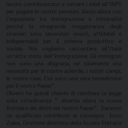
lavoro contribuiscono a versare i soldi all’INPS
per pagare le nostre pensioni. Basta allora con
l’equazione tra immigrazione e criminalità
perché la stragrande maggioranza degli
stranieri sono lavoratori onesti, affidabili e
indispensabili per il sistema produttivo e
sociale. Noi vogliamo raccontare all’Italia
un’altra storia dell’immigrazione. Gli immigrati
non sono una disgrazia, né solamente una
necessità per le nostre aziende, i nostri campi,
le nostre case. Essi sono una vera benedizione
per il nostro Paese”.
Olivero ha quindi chiesto di cambiare la legge
sulla cittadinanza “ diventa allora la nuova
frontiera dei diritti nel nostro Paese”. Daranno
un qualificato contributo al convegno Enzo
Zolea, Direttore didattico della Scuola Primaria