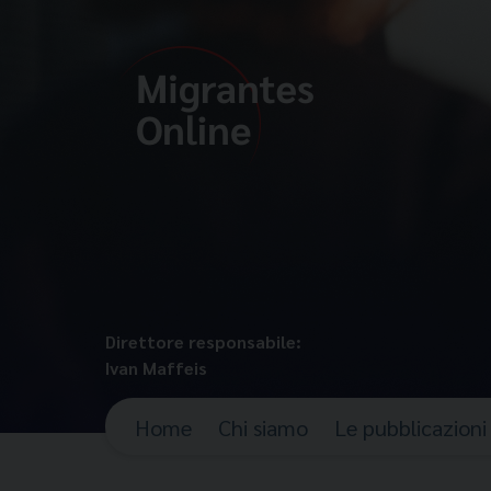
Direttore responsabile:
Ivan Maffeis
Home
Chi siamo
Le pubblicazioni