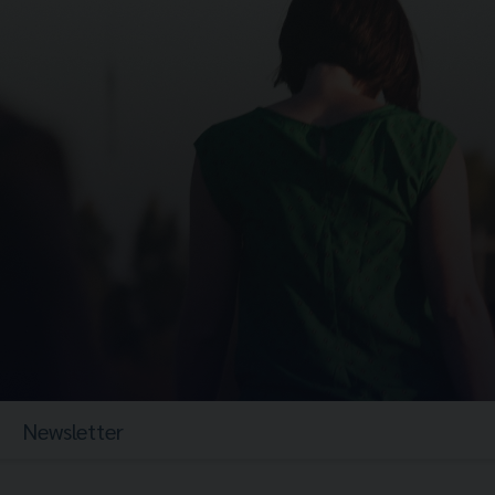
Newsletter