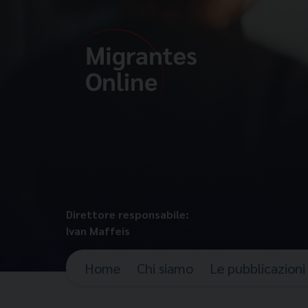
Direttore responsabile:
Ivan Maffeis
Home
Chi siamo
Le pubblicazioni