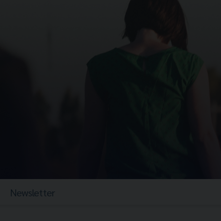
Newsletter