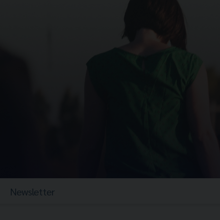
Newsletter