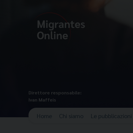
Direttore responsabile:
Ivan Maffeis
Home
Chi siamo
Le pubblicazioni