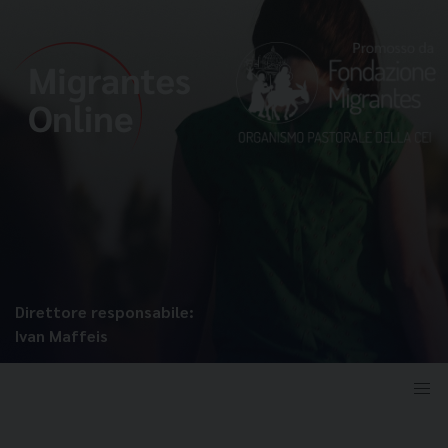
Direttore responsabile:
Ivan Maffeis