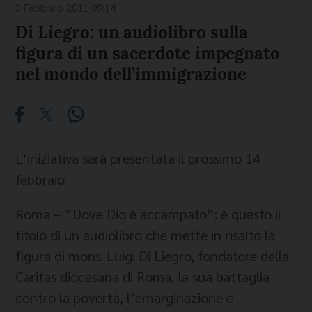
3 Febbraio 2011 09:14
Di Liegro: un audiolibro sulla
figura di un sacerdote impegnato
nel mondo dell’immigrazione
L’iniziativa sarà presentata il prossimo 14
febbraio
Roma – “Dove Dio è accampato”: è questo il
titolo di un audiolibro che mette in risalto la
figura di mons. Luigi Di Liegro, fondatore della
Caritas diocesana di Roma, la sua battaglia
contro la povertà, l’emarginazione e