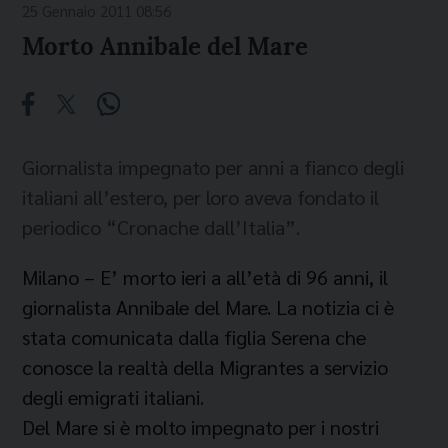
25 Gennaio 2011 08:56
Morto Annibale del Mare
Giornalista impegnato per anni a fianco degli
italiani all’estero, per loro aveva fondato il
periodico “Cronache dall’Italia”.
Milano – E’ morto ieri a all’età di 96 anni, il
giornalista Annibale del Mare. La notizia ci è
stata comunicata dalla figlia Serena che
conosce la realtà della Migrantes a servizio
degli emigrati italiani.
Del Mare si è molto impegnato per i nostri