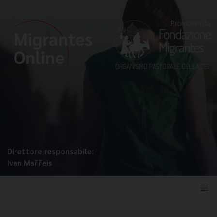
Direttore responsabile:
Ivan Maffeis